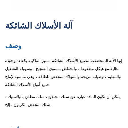
آلة الأسلاك الشائكة