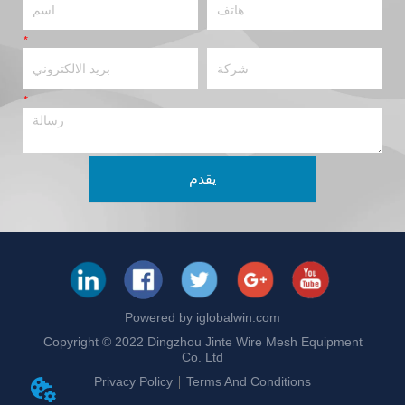
شركة
بريد الالكتروني
*
رسالة
*
يقدم
Powered by iglobalwin.com
Copyright © 2022 Dingzhou Jinte Wire Mesh Equipment
Co. Ltd
Privacy Policy
Terms And Conditions