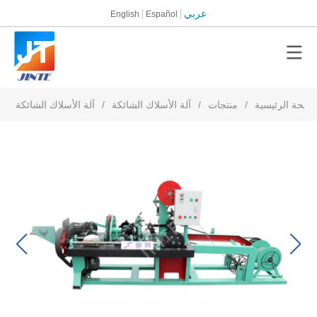
عربي
English
Español
صفحة الرئيسية
/
منتجات
/
آلة الأسلاك الشائكة
/
آلة الأسلاك الشائكة