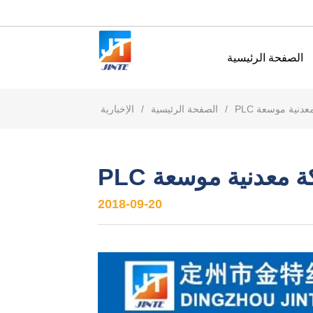
الصفحة الرئيسية
ة معدنية موسعة
/
الصفحة الرئيسية
/
الإخبارية
شبكة معدنية موسعة
2018-09-20