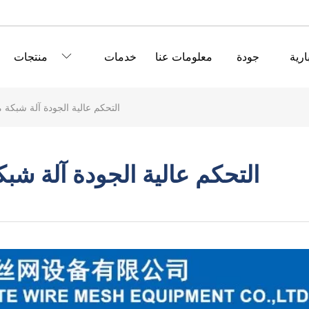
ارية
جودة
معلومات عنا
خدمات
منتجات
PLC التحكم عالية الجودة آلة شبك
PLC التحكم عالية الجودة آلة 