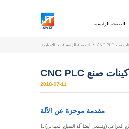
الصفحة الرئيسية
ينات صنع
/
الصفحة الرئيسية
/
الإخبارية
ماكينات صنع
2018-07-11