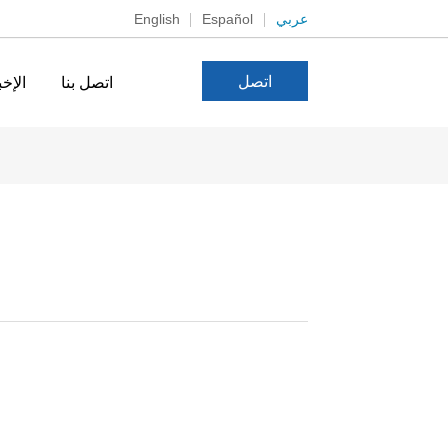
عربي
Español
English
اتصل
اتصل بنا
الإخب