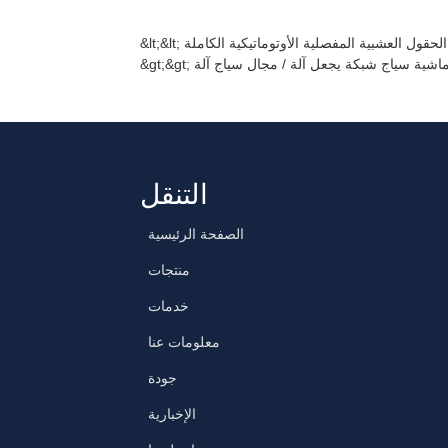
لحقول العشبية المفصلية الأوتوماتيكية الكاملة
 ماشية سياج شبكة يجعل آلة / مجال سياج آلة
التنقل
الصفحة الرئيسية
منتجات
خدمات
معلومات عنا
جودة
الإخبارية