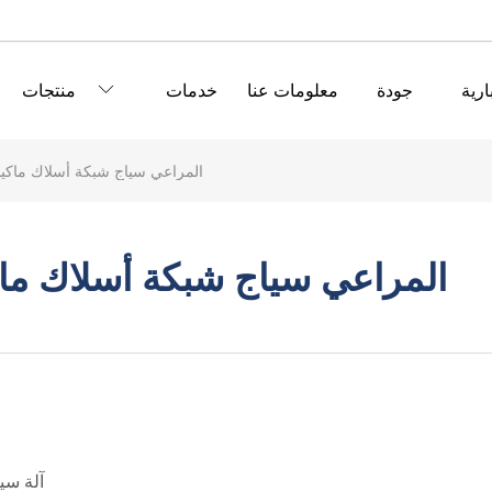
ارية
جودة
معلومات عنا
خدمات
منتجات
CNC PLC المراعي سياج شبكة أسلاك ماك
CNC PLC المراعي سياج شبكة أسلاك 