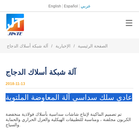
عربي
English
Español
الصفحة الرئيسية
/
الإخبارية
/
آلة شبكة أسلاك الدجاج
آلة شبكة أسلاك الدجاج
2018-11-13